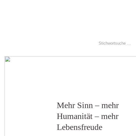
Mehr Sinn – mehr
Humanität – mehr
Lebensfreude