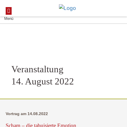
Menü
Veranstaltung
14. August 2022
Vortrag am 14.08.2022
Scham – die tabuisierte Emotion