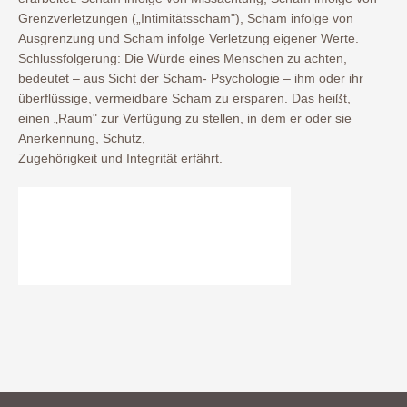
Grenzverletzungen („Intimitätsscham"), Scham infolge von
Ausgrenzung und Scham infolge Verletzung eigener Werte.
Schlussfolgerung: Die Würde eines Menschen zu achten,
bedeutet – aus Sicht der Scham- Psychologie – ihm oder ihr
überflüssige, vermeidbare Scham zu ersparen. Das heißt,
einen „Raum" zur Verfügung zu stellen, in dem er oder sie
Anerkennung, Schutz,
Zugehörigkeit und Integrität erfährt.